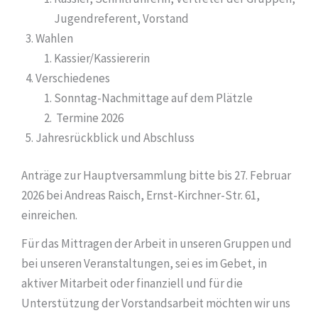
Jugendreferent, Vorstand
Wahlen
Kassier/Kassiererin
Verschiedenes
Sonntag-Nachmittage auf dem Plätzle
Termine 2026
Jahresrückblick und Abschluss
Anträge zur Hauptversammlung bitte bis 27. Februar
2026 bei Andreas Raisch, Ernst-Kirchner-Str. 61,
einreichen.
Für das Mittragen der Arbeit in unseren Gruppen und
bei unseren Veranstaltungen, sei es im Gebet, in
aktiver Mitarbeit oder finanziell und für die
Unterstützung der Vorstandsarbeit möchten wir uns