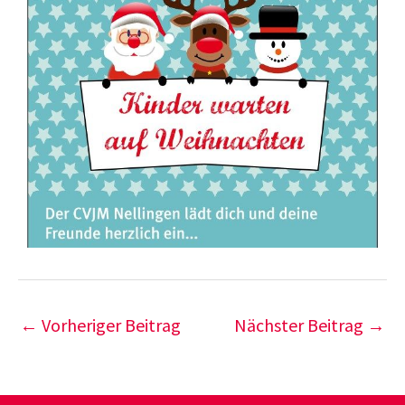
←
Vorheriger Beitrag
Nächster Beitrag
→